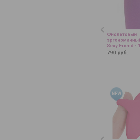
Фиолетовый
эргономичный
Sexy Friend - 
790 руб.