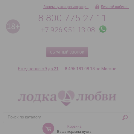
Зачем нужна регистрация
Личный кабинет
8 800 775 27 11
+7 926 951 13 08
ОБРАТНЫЙ ЗВОНОК
Ежедневно с 9 до 21
8 495 181 08 18 по Москве
Корзина
Ваша корзина пуста