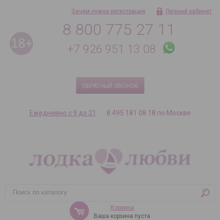
Зачем нужна регистрация
Личный кабинет
8 800 775 27 11
+7 926 951 13 08
ОБРАТНЫЙ ЗВОНОК
Ежедневно с 9 до 21
8 495 181 08 18 по Москве
Корзина
Ваша корзина пуста