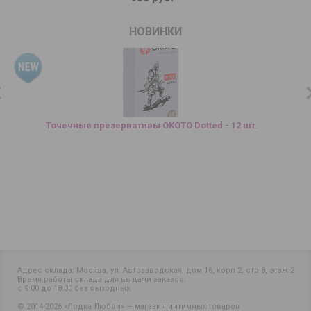
НОВИНКИ
Точечные презервативы OKOTO Dotted - 12 шт.
Адрес склада: Москва, ул. Автозаводская, дом 16, корп 2, стр 8, этаж 2
Время работы склада для выдачи заказов:
с 9:00 до 18:00 без выходных.
© 2014-2026 «Лодка Любви» — магазин интимных товаров