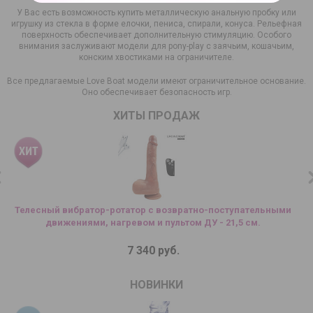
У Вас есть возможность купить металлическую анальную пробку или
игрушку из стекла в форме елочки, пениса, спирали, конуса. Рельефная
поверхность обеспечивает дополнительную стимуляцию. Особого
внимания заслуживают модели для pony-play с заячьим, кошачьим,
конским хвостиками на ограничителе.
Все предлагаемые Love Boat модели имеют ограничительное основание.
Оно обеспечивает безопасность игр.
ХИТЫ ПРОДАЖ
Телесный вибратор-ротатор с возвратно-поступательными
движениями, нагревом и пультом ДУ - 21,5 см.
7 340 руб.
НОВИНКИ