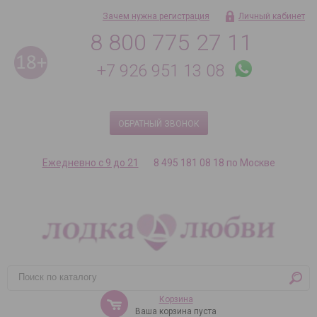
Зачем нужна регистрация
Личный кабинет
8 800 775 27 11
+7 926 951 13 08
ОБРАТНЫЙ ЗВОНОК
Ежедневно с 9 до 21
8 495 181 08 18 по Москве
Корзина
Ваша корзина пуста