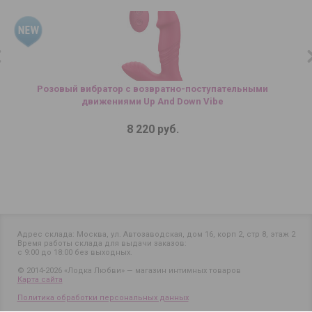
Розовый вибратор с возвратно-поступательными
движениями Up And Down Vibe
8 220 руб.
Адрес склада: Москва, ул. Автозаводская, дом 16, корп 2, стр 8, этаж 2
Время работы склада для выдачи заказов:
с 9:00 до 18:00 без выходных.
© 2014-2026 «Лодка Любви» — магазин интимных товаров
Карта сайта
Политика обработки персональных данных