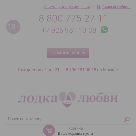
Зачем нужна регистрация
Личный кабинет
8 800 775 27 11
+7 926 951 13 08
ОБРАТНЫЙ ЗВОНОК
Ежедневно с 9 до 21
8 495 181 08 18 по Москве
Корзина
Ваша корзина пуста