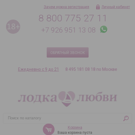
Зачем нужна регистрация
Личный кабинет
8 800 775 27 11
+7 926 951 13 08
ОБРАТНЫЙ ЗВОНОК
Ежедневно с 9 до 21
8 495 181 08 18 по Москве
Корзина
Ваша корзина пуста