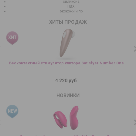
силикона,
ПВХ,
экокожи и пр.
ХИТЫ ПРОДАЖ
Бесконтактный стимулятор клитора Satisfyer Number One
4 220 руб.
НОВИНКИ