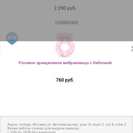
2 290 руб.
НОВИНКИ
Розовое эрекционное виброкольцо с бабочкой
760 руб.
Адрес склада: Москва, ул. Автозаводская, дом 16, корп 2, стр 8, этаж 2
Время работы склада для выдачи заказов:
с 9:00 до 18:00 без выходных.