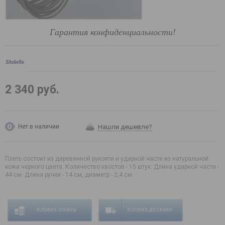
Гарантия конфиденциальности!
2 340 руб.
Нашли дешевле?
Нет в наличии
Плеть состоит из деревянной рукояти и ударной части из натуральной
кожи черного цвета. Количество хвостов - 15 штук. Длина ударной части -
44 см. Длина ручки - 14 см, диаметр - 2,4 см.
УСЛОВИЯ ОПЛАТЫ
УСЛОВИЯ ДОСТАВКИ