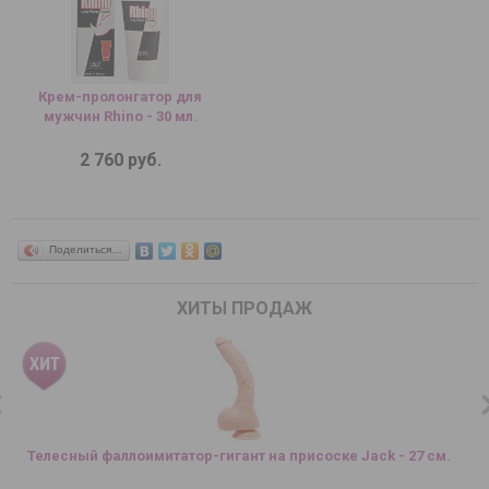
Крем-пролонгатор для
мужчин Rhino - 30 мл.
2 760 руб.
Поделиться…
ХИТЫ ПРОДАЖ
Телесный фаллоимитатор-гигант на присоске Jack - 27 см.