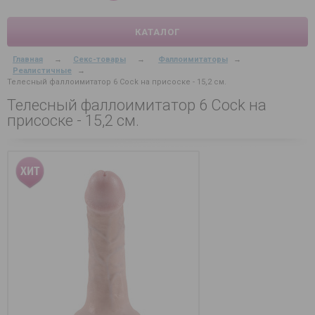
КАТАЛОГ
Главная
→
Секс-товары
→
Фаллоимитаторы
→
Реалистичные
→
Телесный фаллоимитатор 6 Cock на присоске - 15,2 см.
Телесный фаллоимитатор 6 Cock на
присоске - 15,2 см.