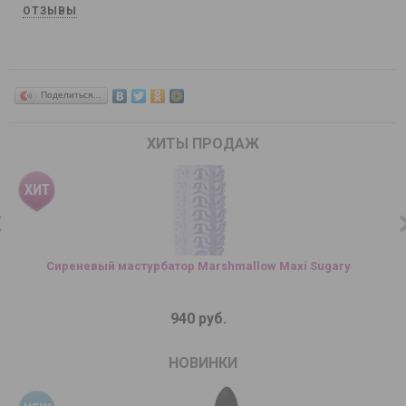
ОТЗЫВЫ
Поделиться…
ХИТЫ ПРОДАЖ
Сиреневый мастурбатор Marshmallow Maxi Sugary
940 руб.
НОВИНКИ