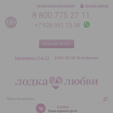
Зачем нужна регистрация
Личный кабинет
8 800 775 27 11
+7 926 951 13 08
ОБРАТНЫЙ ЗВОНОК
Ежедневно с 9 до 21
8 495 181 08 18 по Москве
Корзина
Ваша корзина пуста