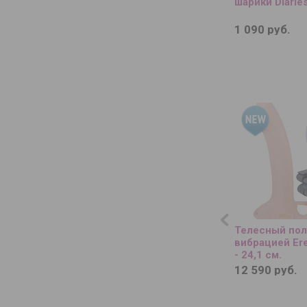
шарики Diaries
1 090 руб.
Телесный пол
вибрацией Ere
- 24,1 см.
12 590 руб.