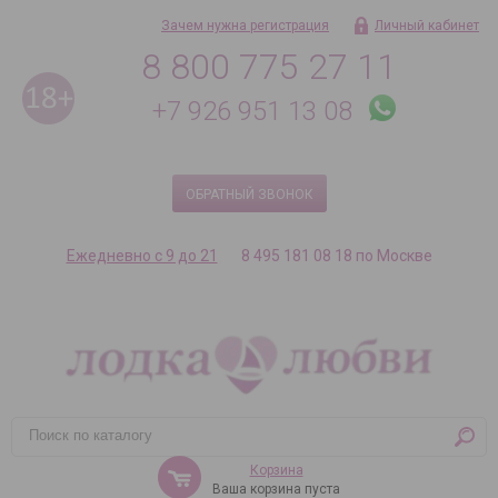
Зачем нужна регистрация
Личный кабинет
8 800 775 27 11
+7 926 951 13 08
ОБРАТНЫЙ ЗВОНОК
Ежедневно с 9 до 21
8 495 181 08 18 по Москве
Корзина
Ваша корзина пуста