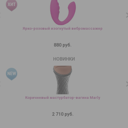
Ярко-розовый изогнутый вибромассажер
880 руб.
НОВИНКИ
Коричневый мастурбатор-вагина Marly
2 710 руб.