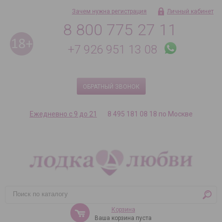
Зачем нужна регистрация
Личный кабинет
8 800 775 27 11
+7 926 951 13 08
ОБРАТНЫЙ ЗВОНОК
Ежедневно с 9 до 21
8 495 181 08 18 по Москве
Корзина
Ваша корзина пуста