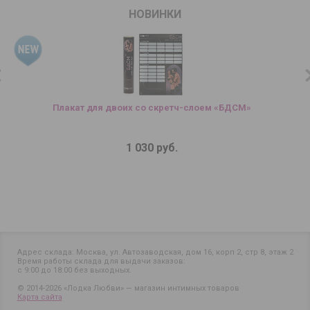
НОВИНКИ
Плакат для двоих со скретч-слоем «БДСМ»
1 030 руб.
Адрес склада: Москва, ул. Автозаводская, дом 16, корп 2, стр 8, этаж 2
Время работы склада для выдачи заказов:
с 9:00 до 18:00 без выходных.
© 2014-2026 «Лодка Любви» — магазин интимных товаров
Карта сайта