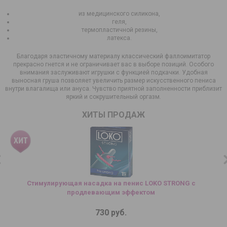
из медицинского силикона,
геля,
термопластичной резины,
латекса.
Благодаря эластичному материалу классический фаллоимитатор
прекрасно гнется и не ограничивает вас в выборе позиций. Особого
внимания заслуживают игрушки с функцией подкачки. Удобная
выносная груша позволяет увеличить размер искусственного пениса
внутри влагалища или ануса. Чувство приятной заполненности приблизит
яркий и сокрушительный оргазм.
ХИТЫ ПРОДАЖ
Стимулирующая насадка на пенис LOKO STRONG с
продлевающим эффектом
730 руб.