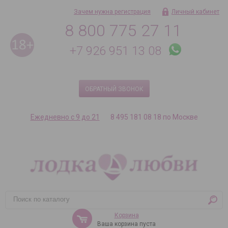
Зачем нужна регистрация
Личный кабинет
8 800 775 27 11
+7 926 951 13 08
ОБРАТНЫЙ ЗВОНОК
Ежедневно с 9 до 21
8 495 181 08 18 по Москве
Корзина
Ваша корзина пуста