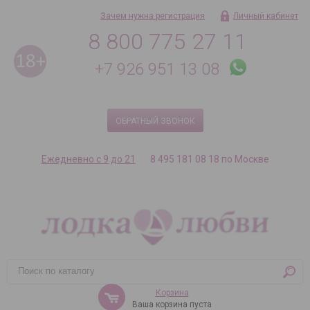
Зачем нужна регистрация
Личный кабинет
8 800 775 27 11
+7 926 951 13 08
ОБРАТНЫЙ ЗВОНОК
Ежедневно с 9 до 21
8 495 181 08 18 по Москве
Корзина
Ваша корзина пуста