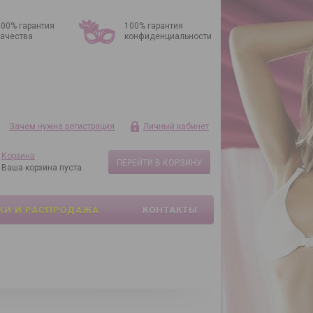
100% гарантия
100% гарантия
качества
конфиденциальности
Зачем нужна регистрация
Личный кабинет
Корзина
ПЕРЕЙТИ В КОРЗИНУ
Ваша корзина пуста
КИ И РАСПРОДАЖА
КОНТАКТЫ