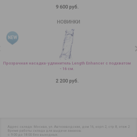
9 600 руб.
НОВИНКИ
Прозрачная насадка-удлинитель Length Enhancer с подхватом
- 16 см.
2 200 руб.
Адрес склада: Москва, ул. Автозаводская, дом 16, корп 2, стр 8, этаж 2
Время работы склада для выдачи заказов:
с 9:00 до 18:00 без выходных.