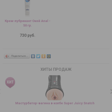
Крем-лубрикант Окей Anal -
50 гр.
730 руб.
Поделиться…
ХИТЫ ПРОДАЖ
Мастурбатор-вагина в колбе Super Juicy Snatch