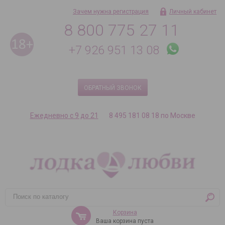
Зачем нужна регистрация
Личный кабинет
8 800 775 27 11
+7 926 951 13 08
ОБРАТНЫЙ ЗВОНОК
Ежедневно с 9 до 21
8 495 181 08 18 по Москве
Корзина
Ваша корзина пуста