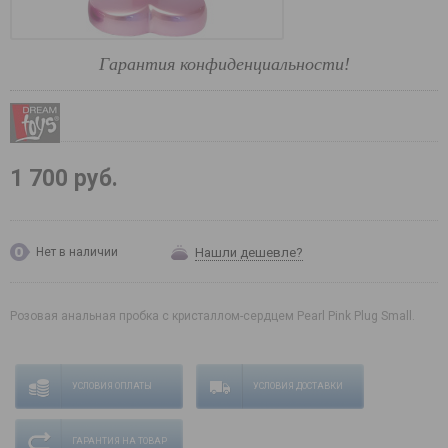
Гарантия конфиденциальности!
1 700 руб.
Нашли дешевле?
Нет в наличии
Розовая анальная пробка с кристаллом-сердцем Pearl Pink Plug Small.
УСЛОВИЯ ОПЛАТЫ
УСЛОВИЯ ДОСТАВКИ
ГАРАНТИЯ НА ТОВАР