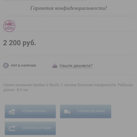
Гарантия конфиденциальности!
2 200 руб.
Нашли дешевле?
Нет в наличии
Синяя анальная пробка G Stuck. С легким блеском поверхности. Рабочая
длина - 8,9 см.
УСЛОВИЯ ОПЛАТЫ
УСЛОВИЯ ДОСТАВКИ
ГАРАНТИЯ НА ТОВАР