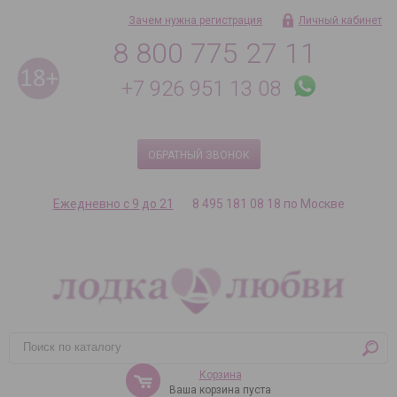
Зачем нужна регистрация
Личный кабинет
8 800 775 27 11
+7 926 951 13 08
ОБРАТНЫЙ ЗВОНОК
Ежедневно с 9 до 21
8 495 181 08 18 по Москве
Корзина
Ваша корзина пуста