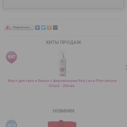
Поделиться…
ХИТЫ ПРОДАЖ
Мист для тела и белья с феромонами Red Lace Pheromone
Cloud - 250 мл.
НОВИНКИ