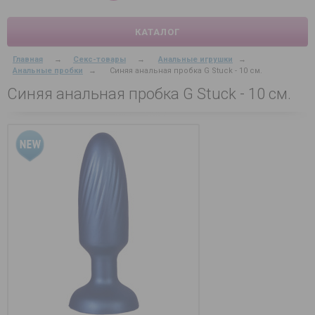
КАТАЛОГ
Главная
→
Секс-товары
→
Анальные игрушки
→
Анальные пробки
→
Синяя анальная пробка G Stuck - 10 см.
Синяя анальная пробка G Stuck - 10 см.