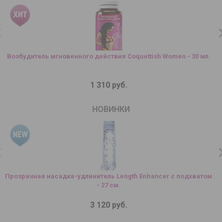
Возбудитель мгновенного действия Coquettish Women - 30 мл.
1 310 руб.
НОВИНКИ
Прозрачная насадка-удлинитель Length Enhancer с подхватом
- 27 см.
3 120 руб.