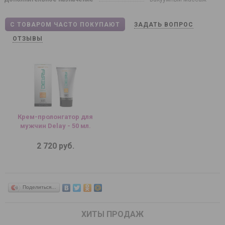
С ТОВАРОМ ЧАСТО ПОКУПАЮТ
ЗАДАТЬ ВОПРОС
ОТЗЫВЫ
Крем-пролонгатор для
мужчин Delay - 50 мл.
2 720 руб.
Поделиться…
ХИТЫ ПРОДАЖ