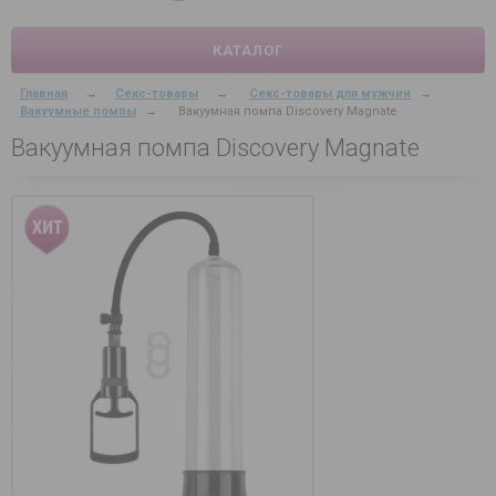
КАТАЛОГ
Главная
→
Секс-товары
→
Секс-товары для мужчин
→
Вакуумные помпы
→
Вакуумная помпа Discovery Magnate
Вакуумная помпа Discovery Magnate