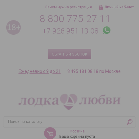
Зачем нужна регистрация
Личный кабинет
8 800 775 27 11
+7 926 951 13 08
ОБРАТНЫЙ ЗВОНОК
Ежедневно с 9 до 21
8 495 181 08 18 по Москве
Корзина
Ваша корзина пуста