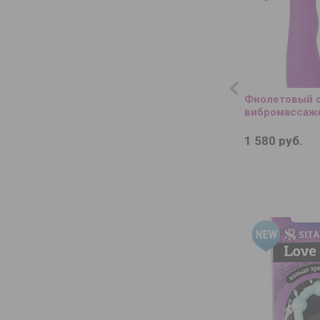
Фиолетовый 
вибромассажер
1 580 руб.