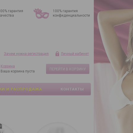
100% гарантия
100% гарантия
качества
конфиденциальности
Зачем нужна регистрация
Личный кабинет
Корзина
ПЕРЕЙТИ В КОРЗИНУ
Ваша корзина пуста
КИ И РАСПРОДАЖА
КОНТАКТЫ