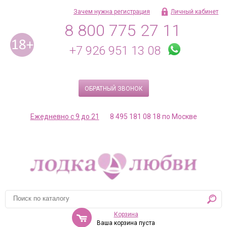
Зачем нужна регистрация
Личный кабинет
8 800 775 27 11
+7 926 951 13 08
ОБРАТНЫЙ ЗВОНОК
Ежедневно с 9 до 21
8 495 181 08 18 по Москве
Корзина
Ваша корзина пуста