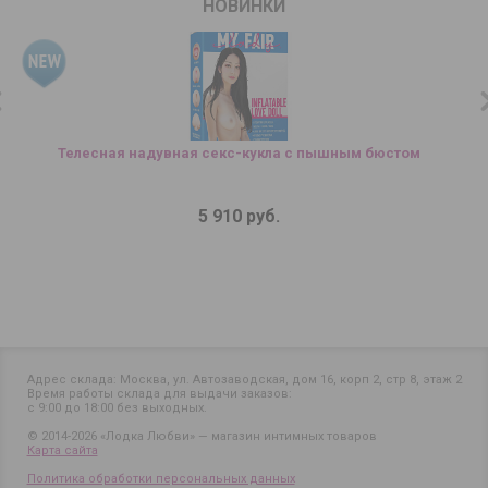
НОВИНКИ
Телесная надувная секс-кукла с пышным бюстом
5 910 руб.
Адрес склада: Москва, ул. Автозаводская, дом 16, корп 2, стр 8, этаж 2
Время работы склада для выдачи заказов:
с 9:00 до 18:00 без выходных.
© 2014-2026 «Лодка Любви» — магазин интимных товаров
Карта сайта
Политика обработки персональных данных