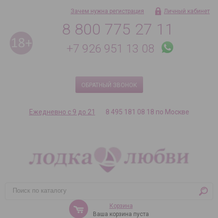
Зачем нужна регистрация
Личный кабинет
8 800 775 27 11
+7 926 951 13 08
ОБРАТНЫЙ ЗВОНОК
Ежедневно с 9 до 21
8 495 181 08 18 по Москве
Корзина
Ваша корзина пуста