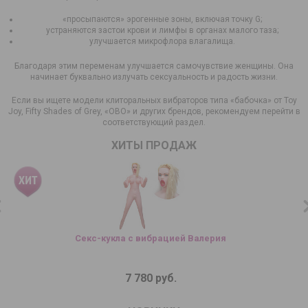
«просыпаются» эрогенные зоны, включая точку G;
устраняются застои крови и лимфы в органах малого таза;
улучшается микрофлора влагалища.
Благодаря этим переменам улучшается самочувствие женщины. Она
начинает буквально излучать сексуальность и радость жизни.
Если вы ищете модели клиторальных вибраторов типа «бабочка» от Toy
Joy, Fifty Shades of Grey, «ОВО» и других брендов, рекомендуем перейти в
соответствующий раздел.
ХИТЫ ПРОДАЖ
Секс-кукла с вибрацией Валерия
7 780 руб.