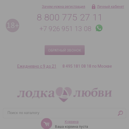
Зачем нужна регистрация
Личный кабинет
8 800 775 27 11
+7 926 951 13 08
ОБРАТНЫЙ ЗВОНОК
Ежедневно с 9 до 21
8 495 181 08 18 по Москве
Корзина
Ваша корзина пуста