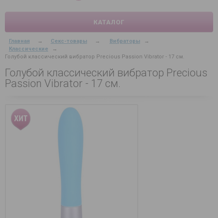
КАТАЛОГ
Главная
→
Секс-товары
→
Вибраторы
→
Классические
→
Голубой классический вибратор Precious Passion Vibrator - 17 см.
Голубой классический вибратор Precious
Passion Vibrator - 17 см.