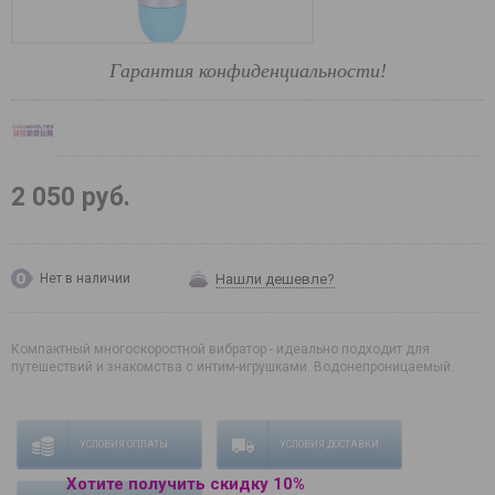
Гарантия конфиденциальности!
2 050 руб.
Нашли дешевле?
Нет в наличии
Компактный многоскоростной вибратор - идеально подходит для
путешествий и знакомства с интим-игрушками. Водонепроницаемый.
УСЛОВИЯ ОПЛАТЫ
УСЛОВИЯ ДОСТАВКИ
Хотите получить скидку 10%