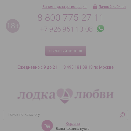
Зачем нужна регистрация
Личный кабинет
8 800 775 27 11
+7 926 951 13 08
ОБРАТНЫЙ ЗВОНОК
Ежедневно с 9 до 21
8 495 181 08 18 по Москве
Корзина
Ваша корзина пуста