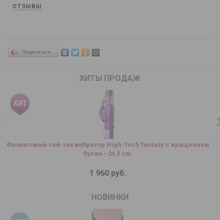
ОТЗЫВЫ
Поделиться…
ХИТЫ ПРОДАЖ
Фиолетовый хай-тек вибратор High-Tech fantasy с вращением
бусин - 24,5 см.
1 960 руб.
НОВИНКИ