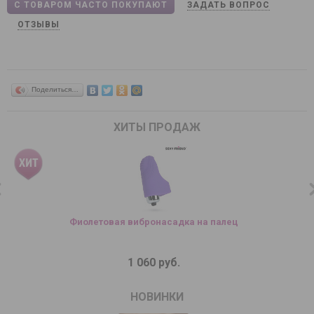
С ТОВАРОМ ЧАСТО ПОКУПАЮТ
ЗАДАТЬ ВОПРОС
ОТЗЫВЫ
Поделиться…
ХИТЫ ПРОДАЖ
Фиолетовая вибронасадка на палец
1 060 руб.
НОВИНКИ