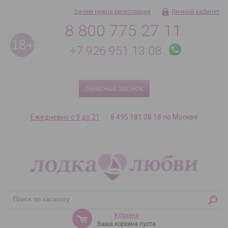
Зачем нужна регистрация
Личный кабинет
8 800 775 27 11
+7 926 951 13 08
ОБРАТНЫЙ ЗВОНОК
Ежедневно с 9 до 21
8 495 181 08 18 по Москве
Корзина
Ваша корзина пуста