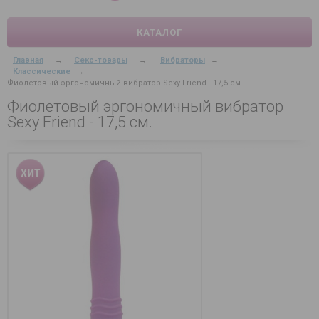
КАТАЛОГ
Главная
→
Секс-товары
→
Вибраторы
→
Классические
→
Фиолетовый эргономичный вибратор Sexy Friend - 17,5 см.
Фиолетовый эргономичный вибратор
Sexy Friend - 17,5 см.