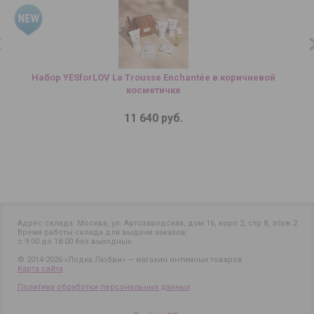
Набор YESforLOV La Trousse Enchantée в коричневой
косметичке
11 640 руб.
Адрес склада: Москва, ул. Автозаводская, дом 16, корп 2, стр 8, этаж 2
Время работы склада для выдачи заказов:
с 9:00 до 18:00 без выходных.
© 2014-2026 «Лодка Любви» — магазин интимных товаров
Карта сайта
Политика обработки персональных данных