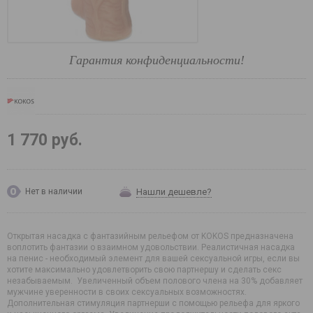
Гарантия конфиденциальности!
1 770 руб.
Нашли дешевле?
Нет в наличии
Открытая насадка с фантазийным рельефом от KOKOS предназначена
воплотить фантазии о взаимном удовольствии. Реалистичная насадка
на пенис - необходимый элемент для вашей сексуальной игры, если вы
хотите максимально удовлетворить свою партнершу и сделать секс
незабываемым. Увеличенный объем полового члена на 30% добавляет
мужчине уверенности в своих сексуальных возможностях.
Дополнительная стимуляция партнерши с помощью рельефа для яркого