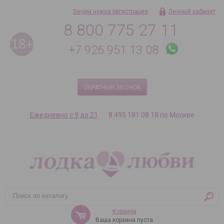
Зачем нужна регистрация
Личный кабинет
8 800 775 27 11
+7 926 951 13 08
ОБРАТНЫЙ ЗВОНОК
Ежедневно с 9 до 21
8 495 181 08 18 по Москве
Корзина
Ваша корзина пуста