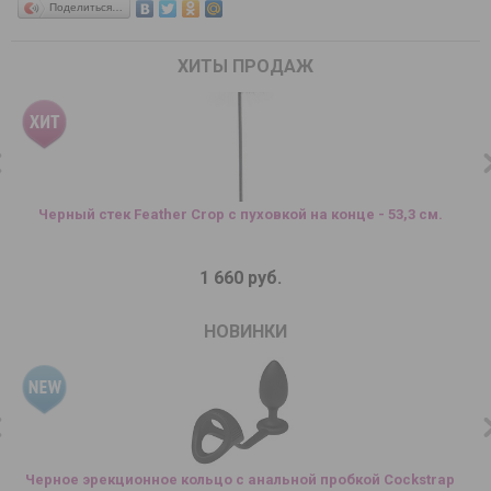
Поделиться…
ХИТЫ ПРОДАЖ
Черный стек Feather Crop с пуховкой на конце - 53,3 см.
1 660 руб.
НОВИНКИ
Черное эрекционное кольцо с анальной пробкой Cockstrap