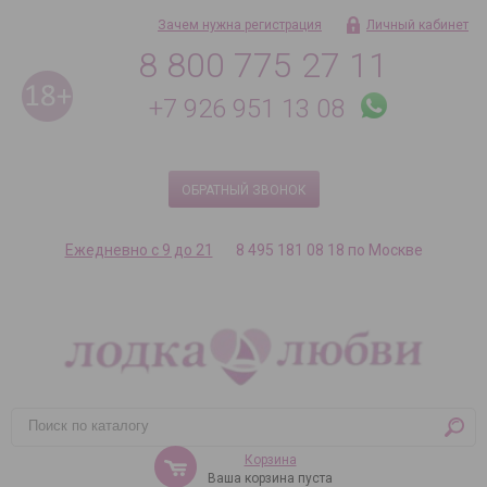
Зачем нужна регистрация
Личный кабинет
8 800 775 27 11
+7 926 951 13 08
ОБРАТНЫЙ ЗВОНОК
Ежедневно с 9 до 21
8 495 181 08 18 по Москве
Корзина
Ваша корзина пуста