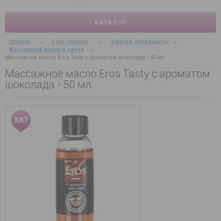
КАТАЛОГ
Главная
→
Секс-товары
→
Смазки, лубриканты
→
Массажные масла и свечи
→
Массажное масло Eros Tasty с ароматом шоколада - 50 мл.
Массажное масло Eros Tasty с ароматом
шоколада - 50 мл.