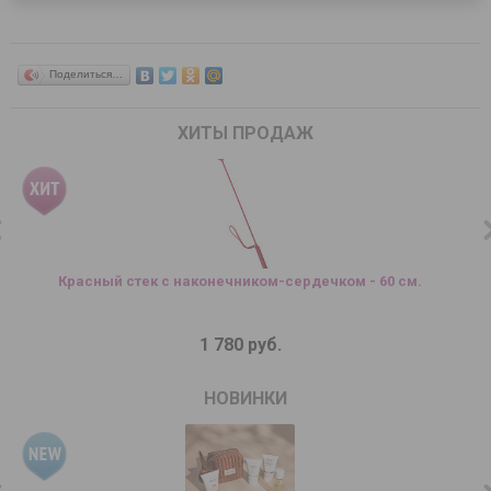
Поделиться…
ХИТЫ ПРОДАЖ
Красный стек с наконечником-сердечком - 60 см.
1 780 руб.
НОВИНКИ