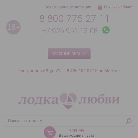
Зачем нужна регистрация
Личный кабинет
8 800 775 27 11
+7 926 951 13 08
ОБРАТНЫЙ ЗВОНОК
Ежедневно с 9 до 21
8 495 181 08 18 по Москве
Корзина
Ваша корзина пуста