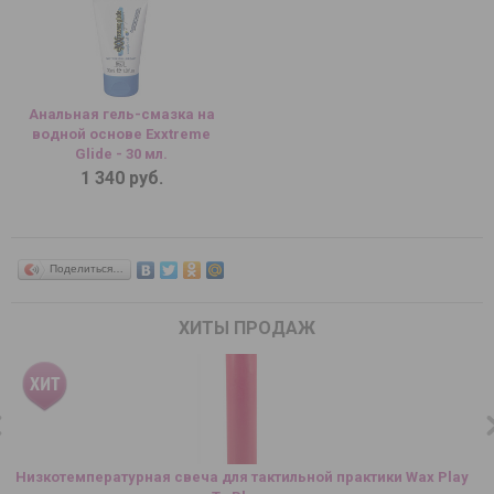
Анальная гель-смазка на
водной основе Exxtreme
Glide - 30 мл.
1 340 руб.
Поделиться…
ХИТЫ ПРОДАЖ
Низкотемпературная свеча для тактильной практики Wax Play