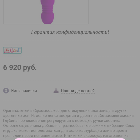
Гарантия конфиденциальности!
6 920 руб.
Нашли дешевле?
Нет в наличии
Оригинальный вибромассажёр для стимуляции влагалища и других
эрогенных зон. Изделие легко вводится и дарит незабываемые эмоции.
Глубина проникновения регулируется с помощью ручки-хвостика.
Остроты ощущениям добавляют разнообразные режимы вибрации.Секс-
игрушка может использоваться для соло-мастурбации или во время
прелюдии перед половым актом. Интимный аксессуар изготовлен из