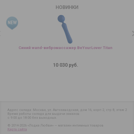
НОВИНКИ
Синий wand-вибромассажер BeYourLover Titan
10 030 руб.
Адрес склада: Москва, ул. Автозаводская, дом 16, корп 2, стр 8, этаж 2
Время работы склада для выдачи заказов:
с 9:00 до 18:00 без выходных.
© 2014-2026 «Лодка Любви» — магазин интимных товаров
Карта сайта