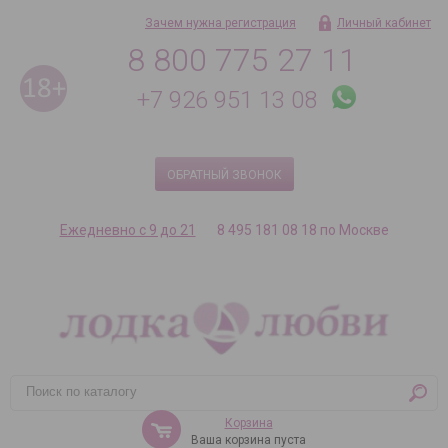
Зачем нужна регистрация
Личный кабинет
8 800 775 27 11
+7 926 951 13 08
ОБРАТНЫЙ ЗВОНОК
Ежедневно с 9 до 21
8 495 181 08 18 по Москве
Корзина
Ваша корзина пуста