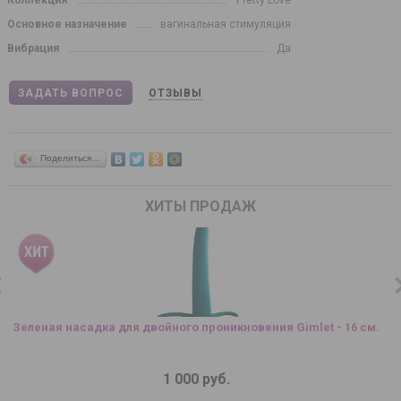
Основное назначение
вагинальная стимуляция
Вибрация
Да
ЗАДАТЬ ВОПРОС
ОТЗЫВЫ
Поделиться…
ХИТЫ ПРОДАЖ
Зеленая насадка для двойного проникновения Gimlet - 16 см.
1 000 руб.