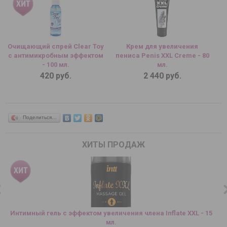
Очищающий спрей Clear Toy
Крем для увеличения
с антимикробным эффектом
пениса Penis XXL Creme - 80
- 100 мл.
мл.
420 руб.
2 440 руб.
Поделиться…
ХИТЫ ПРОДАЖ
Интимный гель с эффектом увеличения члена Inflate XXL - 15
мл.