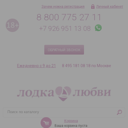
Зачем нужна регистрация
Личный кабинет
8 800 775 27 11
+7 926 951 13 08
ОБРАТНЫЙ ЗВОНОК
Ежедневно с 9 до 21
8 495 181 08 18 по Москве
Корзина
Ваша корзина пуста