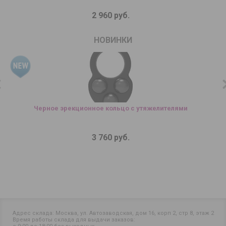
2 960 руб.
НОВИНКИ
Черное эрекционное кольцо с утяжелителями
3 760 руб.
Адрес склада: Москва, ул. Автозаводская, дом 16, корп 2, стр 8, этаж 2
Время работы склада для выдачи заказов: