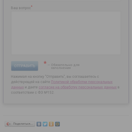
*
Ваш вопрос
*
— Обязательно для
ОТПРАВИТЬ
заполнения
Нажимая на кнопку "Отправить", вы соглашаетесь с
действующей на сайте
Политикой обработки персональных
данных
и даете
согласие на
обработку персональных данных
в
соответствии с ФЗ №152.
Поделиться…