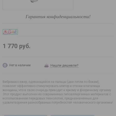
Гарантия конфиденциальности!
1 770 руб.
Нашли дешевле?
Нет в наличии
Вибромассажер, одевающийся на пальцы (две петли по бокам),
позволит эффективно стимулировать клитор и стенки влагалища
женщины, что в свою очередь приводит к яркому и фееричному оргазму.
Этот продукт выполнен из современных гипоаллергенных материалов с
использованием передовых технологий, предназначенных для
удовлетворения разнообразных потребностей человеческого организма!