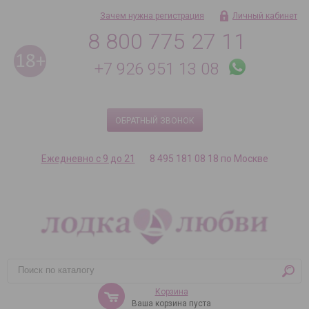
Зачем нужна регистрация
Личный кабинет
8 800 775 27 11
+7 926 951 13 08
ОБРАТНЫЙ ЗВОНОК
Ежедневно с 9 до 21
8 495 181 08 18 по Москве
Корзина
Ваша корзина пуста