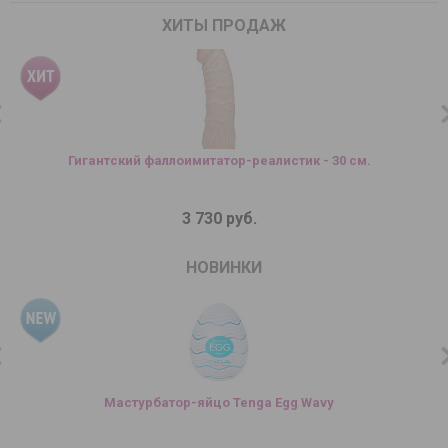
ХИТЫ ПРОДАЖ
Гигантский фаллоимитатор-реалистик - 30 см.
3 730 руб.
НОВИНКИ
Мастурбатор-яйцо Tenga Egg Wavy