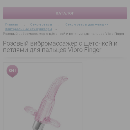
КАТАЛОГ
Главная
→
Секс-товары
→
Секс-товары для женщин
→
Клиторальные стимуляторы
→
Розовый вибромассажер с щёточкой и петлями для пальцев Vibro Finger
Розовый вибромассажер с щёточкой и
петлями для пальцев Vibro Finger