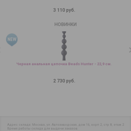
3 110 руб.
НОВИНКИ
Черная анальная цепочка Beads Hunter - 22,9 см.
2 730 руб.
Адрес склада: Москва, ул. Автозаводская, дом 16, корп 2, стр 8, этаж 2
Время работы склада для выдачи заказов: