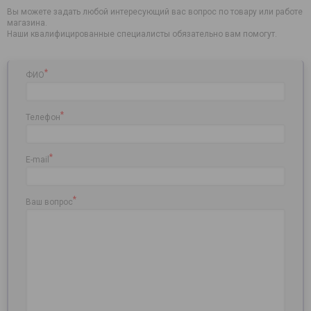
Вы можете задать любой интересующий вас вопрос по товару или работе
магазина.
Наши квалифицированные специалисты обязательно вам помогут.
*
ФИО
*
Телефон
*
E-mail
*
Ваш вопрос