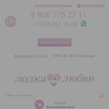
Зачем нужна регистрация
Личный кабинет
8 800 775 27 11
+7 926 951 13 08
ОБРАТНЫЙ ЗВОНОК
Ежедневно с 9 до 21
8 495 181 08 18 по Москве
Корзина
Ваша корзина пуста