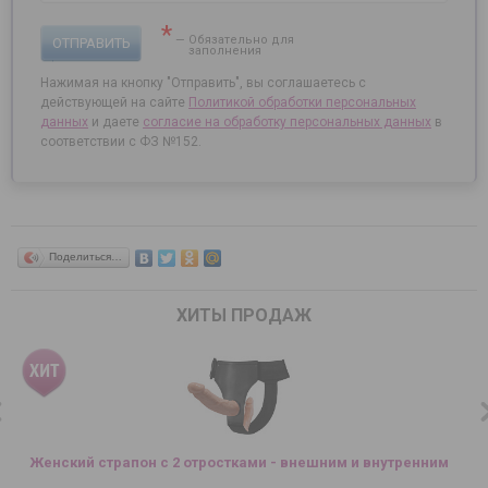
*
— Обязательно для
ОТПРАВИТЬ
заполнения
Нажимая на кнопку "Отправить", вы соглашаетесь с
действующей на сайте
Политикой обработки персональных
данных
и даете
согласие на
обработку персональных данных
в
соответствии с ФЗ №152.
Поделиться…
ХИТЫ ПРОДАЖ
Женский страпон с 2 отростками - внешним и внутренним