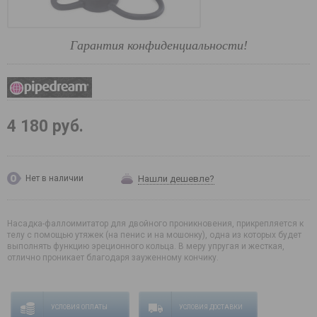
Гарантия конфиденциальности!
4 180 руб.
Нашли дешевле?
Нет в наличии
Насадка-фаллоимитатор для двойного проникновения, прикрепляется к
телу с помощью утяжек (на пенис и на мошонку), одна из которых будет
выполнять функцию эреционного кольца. В меру упругая и жесткая,
отлично проникает благодаря зауженному кончику.
УСЛОВИЯ ОПЛАТЫ
УСЛОВИЯ ДОСТАВКИ