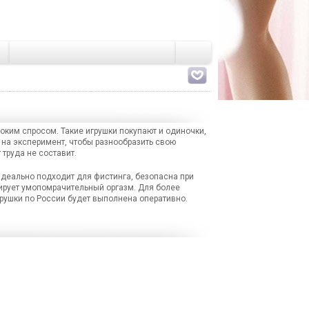
оким спросом. Такие игрушки покупают и одиночки,
 на эксперимент, чтобы разнообразить свою
труда не составит.
 Идеально подходит для фистинга, безопасна при
ирует умопомрачительный оргазм. Для более
рушки по России будет выполнена оперативно.