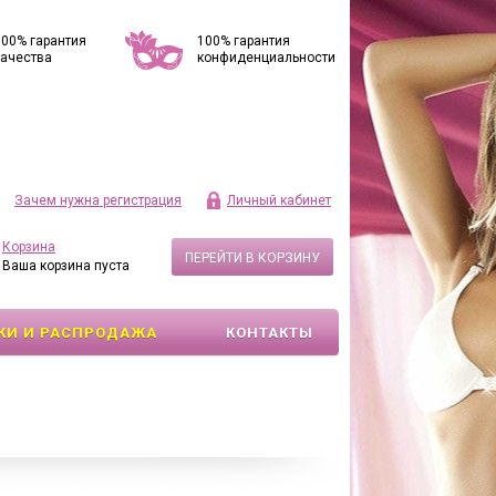
100% гарантия
100% гарантия
качества
конфиденциальности
Зачем нужна регистрация
Личный кабинет
Корзина
ПЕРЕЙТИ В КОРЗИНУ
Ваша корзина пуста
КИ И РАСПРОДАЖА
КОНТАКТЫ