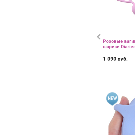
Розовые ваг
шарики Diaries
1 090 руб.