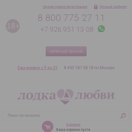
Зачем нужна регистрация
Личный кабинет
8 800 775 27 11
+7 926 951 13 08
ОБРАТНЫЙ ЗВОНОК
Ежедневно с 9 до 21
8 495 181 08 18 по Москве
Корзина
Ваша корзина пуста