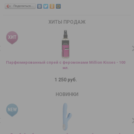
Поделиться…
ХИТЫ ПРОДАЖ
Парфюмированный спрей с феромонами Million Kisses - 100
мл.
1 250 руб.
НОВИНКИ