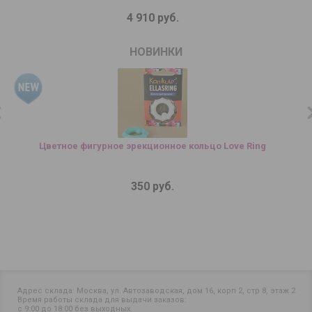
4 910 руб.
НОВИНКИ
Цветное фигурное эрекционное кольцо Love Ring
350 руб.
Адрес склада: Москва, ул. Автозаводская, дом 16, корп 2, стр 8, этаж 2
Время работы склада для выдачи заказов:
с 9:00 до 18:00 без выходных.