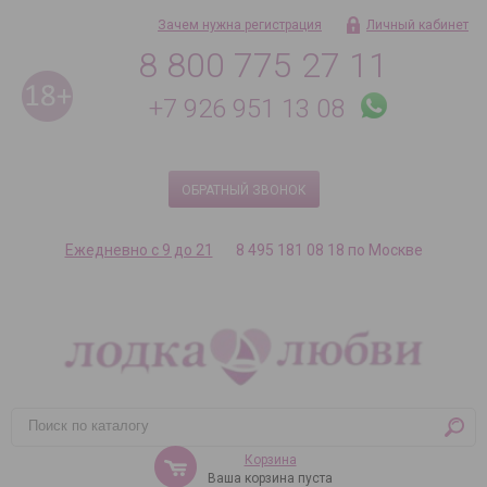
Зачем нужна регистрация
Личный кабинет
8 800 775 27 11
+7 926 951 13 08
ОБРАТНЫЙ ЗВОНОК
Ежедневно с 9 до 21
8 495 181 08 18 по Москве
Корзина
Ваша корзина пуста