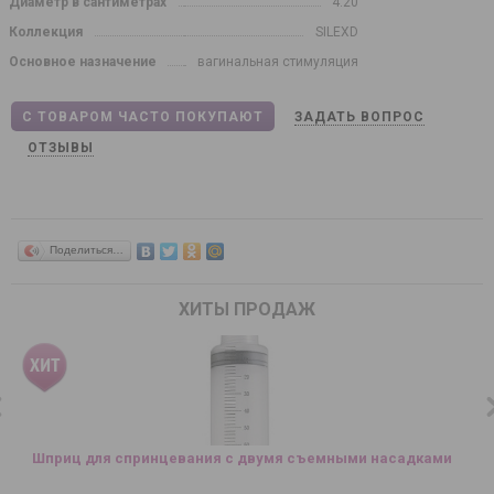
Диаметр в сантиметрах
4.20
Коллекция
SILEXD
Основное назначение
вагинальная стимуляция
С ТОВАРОМ ЧАСТО ПОКУПАЮТ
ЗАДАТЬ ВОПРОС
ОТЗЫВЫ
Поделиться…
ХИТЫ ПРОДАЖ
Шприц для спринцевания с двумя съемными насадками