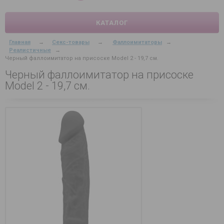
КАТАЛОГ
Главная
→
Секс-товары
→
Фаллоимитаторы
→
Реалистичные
→
Черный фаллоимитатор на присоске Model 2 - 19,7 см.
Черный фаллоимитатор на присоске
Model 2 - 19,7 см.