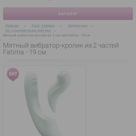
КАТАЛОГ
Главная
→
Секс-товары
→
Вибраторы
→
Со стимулятором клитора
→
Мятный вибратор-кролик из 2 частей Fatima - 19 см.
Мятный вибратор-кролик из 2 частей
Fatima - 19 см.