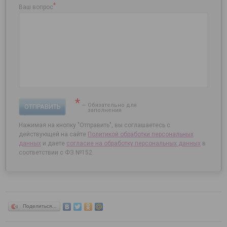
*
Ваш вопрос
*
— Обязательно для
ОТПРАВИТЬ
заполнения
Нажимая на кнопку "Отправить", вы соглашаетесь с
действующей на сайте
Политикой обработки персональных
данных
и даете
согласие на
обработку персональных данных
в
соответствии с ФЗ №152.
Поделиться…