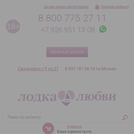
Зачем нужна регистрация
Личный кабинет
8 800 775 27 11
+7 926 951 13 08
ОБРАТНЫЙ ЗВОНОК
Ежедневно с 9 до 21
8 495 181 08 18 по Москве
Корзина
Ваша корзина пуста