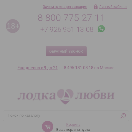
Зачем нужна регистрация
Личный кабинет
8 800 775 27 11
+7 926 951 13 08
ОБРАТНЫЙ ЗВОНОК
Ежедневно с 9 до 21
8 495 181 08 18 по Москве
Корзина
Ваша корзина пуста