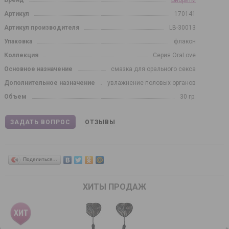
Артикул
170141
Артикул производителя
LB-30013
Упаковка
флакон
Коллекция
Серия OraLove
Основное назначение
смазка для орального секса
Дополнительное назначение
увлажнение половых органов
Объем
30 гр.
ЗАДАТЬ ВОПРОС
ОТЗЫВЫ
Поделиться…
ХИТЫ ПРОДАЖ