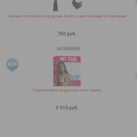
Черные пэстисы-сердечки Evans с кисточками и стразами
750 руб.
НОВИНКИ
Темнокожая надувная секс-кукла
5 910 руб.