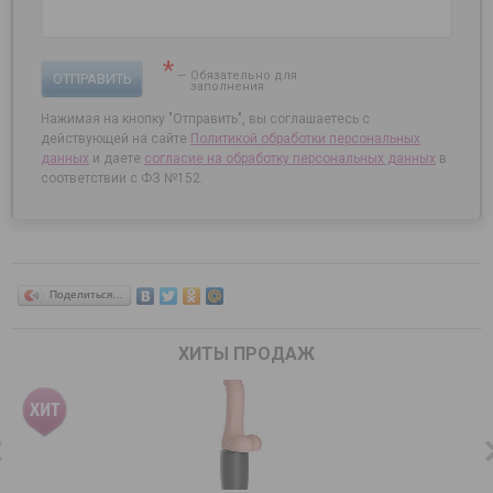
*
— Обязательно для
ОТПРАВИТЬ
заполнения
Нажимая на кнопку "Отправить", вы соглашаетесь с
действующей на сайте
Политикой обработки персональных
данных
и даете
согласие на
обработку персональных данных
в
соответствии с ФЗ №152.
Поделиться…
ХИТЫ ПРОДАЖ