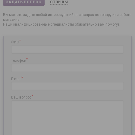
ЗАДАТЬ ВОПРОС
ОТЗЫВЫ
Вы можете задать любой интересующий вас вопрос по товару или работе
магазина.
Наши квалифицированные специалисты обязательно вам помогут.
*
ФИО
*
Телефон
*
E-mail
*
Ваш вопрос