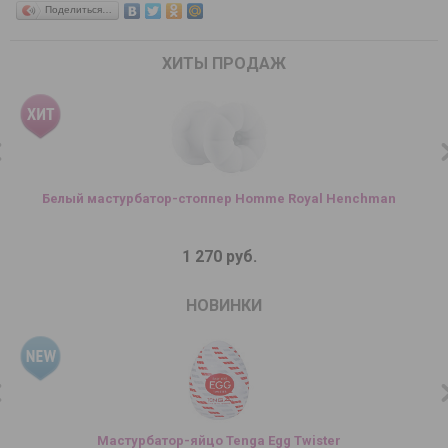
Поделиться…
ХИТЫ ПРОДАЖ
Белый мастурбатор-стоппер Homme Royal Henchman
1 270 руб.
НОВИНКИ
Мастурбатор-яйцо Tenga Egg Twister