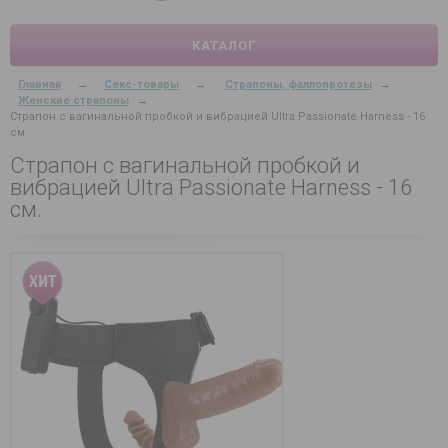
КАТАЛОГ
Главная
→
Секс-товары
→
Страпоны, фаллопротезы
→
Женские страпоны
→
Страпон с вагинальной пробкой и вибрацией Ultra Passionate Harness - 16
см.
Страпон с вагинальной пробкой и
вибрацией Ultra Passionate Harness - 16
см.