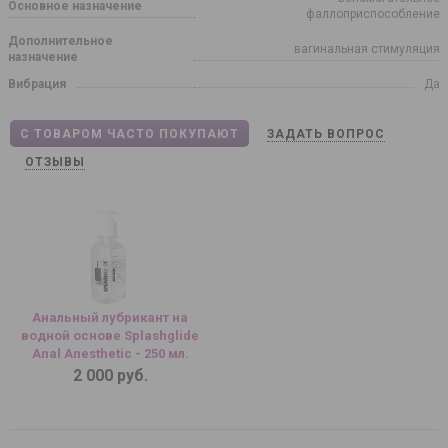
Основное назначение
фаллоприспособление
Дополнительное
вагинальная стимуляция
назначение
Вибрация
Да
С ТОВАРОМ ЧАСТО ПОКУПАЮТ
ЗАДАТЬ ВОПРОС
ОТЗЫВЫ
Анальный лубрикант на
водной основе Splashglide
Anal Anesthetic - 250 мл.
2 000 руб.