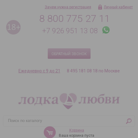
Зачем нужна регистрация
Личный кабинет
8 800 775 27 11
+7 926 951 13 08
ОБРАТНЫЙ ЗВОНОК
Ежедневно с 9 до 21
8 495 181 08 18 по Москве
Корзина
Ваша корзина пуста