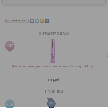
Поделиться…
ХИТЫ ПРОДАЖ
Лиловый глянцевый пластиковый вибратор - 14 см.
810 руб.
НОВИНКИ