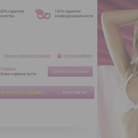
100% гарантия
100% гарантия
качества
конфиденциальности
Зачем нужна регистрация
Личный кабинет
Корзина
ПЕРЕЙТИ В КОРЗИНУ
Ваша корзина пуста
КИ И РАСПРОДАЖА
КОНТАКТЫ