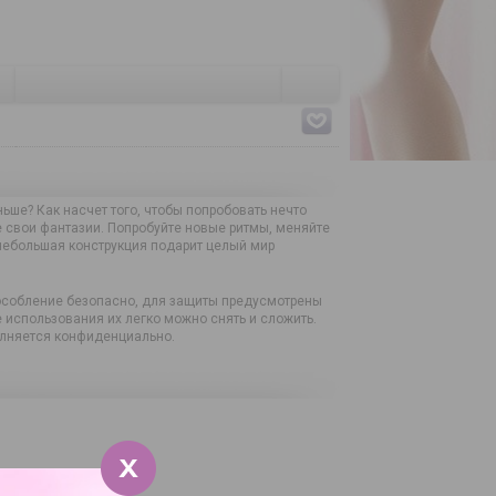
ньше? Как насчет того, чтобы попробовать нечто
е свои фантазии. Попробуйте новые ритмы, меняйте
небольшая конструкция подарит целый мир
пособление безопасно, для защиты предусмотрены
использования их легко можно снять и сложить.
полняется конфиденциально.