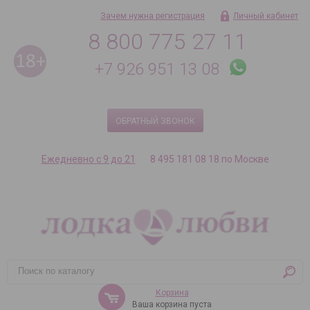
Зачем нужна регистрация
Личный кабинет
8 800 775 27 11
+7 926 951 13 08
ОБРАТНЫЙ ЗВОНОК
Ежедневно с 9 до 21
8 495 181 08 18 по Москве
Корзина
Ваша корзина пуста