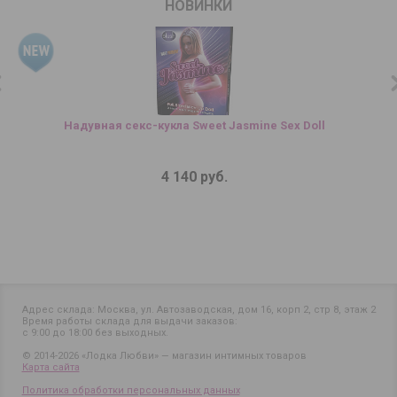
НОВИНКИ
Надувная секс-кукла Sweet Jasmine Sex Doll
4 140 руб.
Адрес склада: Москва, ул. Автозаводская, дом 16, корп 2, стр 8, этаж 2
Время работы склада для выдачи заказов:
с 9:00 до 18:00 без выходных.
© 2014-2026 «Лодка Любви» — магазин интимных товаров
Карта сайта
Политика обработки персональных данных