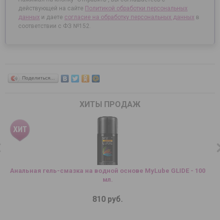
действующей на сайте
Политикой обработки персональных
данных
и даете
согласие на
обработку персональных данных
в
соответствии с ФЗ №152.
Поделиться…
ХИТЫ ПРОДАЖ
Анальная гель-смазка на водной основе MyLube GLIDE - 100
мл.
810 руб.