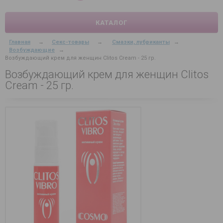
КАТАЛОГ
Главная
→
Секс-товары
→
Смазки, лубриканты
→
Возбуждающие
→
Возбуждающий крем для женщин Clitos Cream - 25 гр.
Возбуждающий крем для женщин Clitos
Cream - 25 гр.