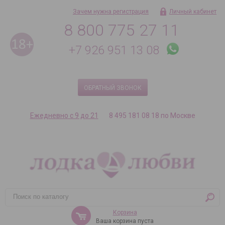
Зачем нужна регистрация
Личный кабинет
8 800 775 27 11
+7 926 951 13 08
ОБРАТНЫЙ ЗВОНОК
Ежедневно с 9 до 21
8 495 181 08 18 по Москве
Корзина
Ваша корзина пуста