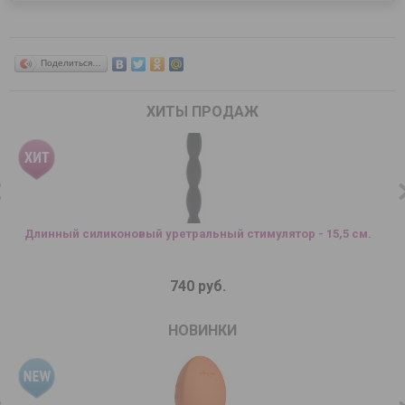
Поделиться…
ХИТЫ ПРОДАЖ
Длинный силиконовый уретральный стимулятор - 15,5 см.
740 руб.
НОВИНКИ