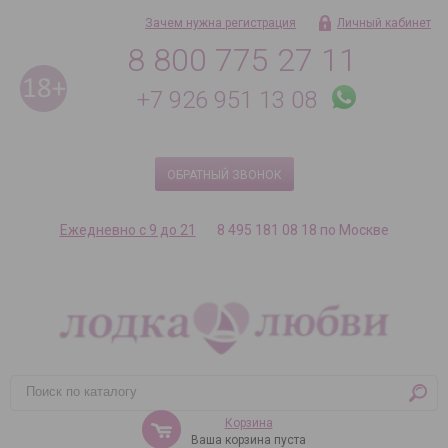
Зачем нужна регистрация
Личный кабинет
8 800 775 27 11
+7 926 951 13 08
ОБРАТНЫЙ ЗВОНОК
Ежедневно с 9 до 21
8 495 181 08 18 по Москве
Корзина
Ваша корзина пуста