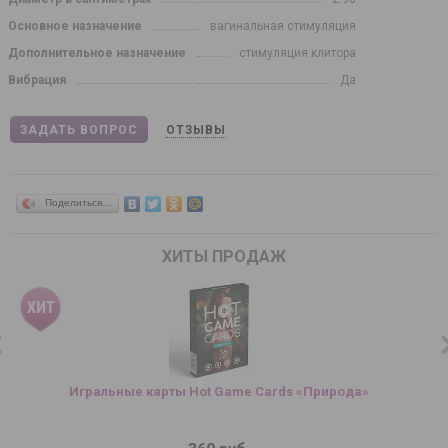
Основное назначение
вагинальная стимуляция
Дополнительное назначение
стимуляция клитора
Вибрация
Да
ЗАДАТЬ ВОПРОС
ОТЗЫВЫ
Поделиться…
ХИТЫ ПРОДАЖ
Игральные карты Hot Game Cards «Природа»