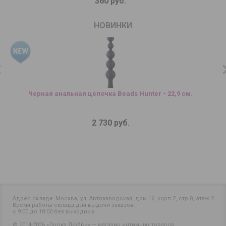
360 руб.
НОВИНКИ
Черная анальная цепочка Beads Hunter - 22,9 см.
2 730 руб.
Адрес склада: Москва, ул. Автозаводская, дом 16, корп 2, стр 8, этаж 2
Время работы склада для выдачи заказов:
с 9:00 до 18:00 без выходных.
© 2014-2026 «Лодка Любви» — магазин интимных товаров