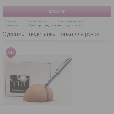
КАТАЛОГ
Главная
→
Секс-товары
→
Приятные мелочи
→
Сувениры
→
Сувенир - подставка-попка для ручки
Сувенир - подставка-попка для ручки