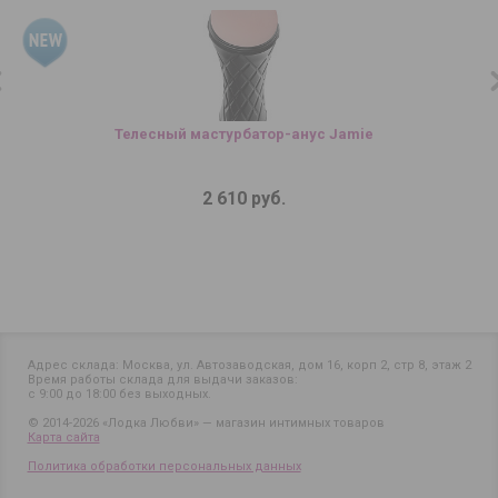
Телесный мастурбатор-анус Jamie
2 610 руб.
Адрес склада: Москва, ул. Автозаводская, дом 16, корп 2, стр 8, этаж 2
Время работы склада для выдачи заказов:
с 9:00 до 18:00 без выходных.
© 2014-2026 «Лодка Любви» — магазин интимных товаров
Карта сайта
Политика обработки персональных данных