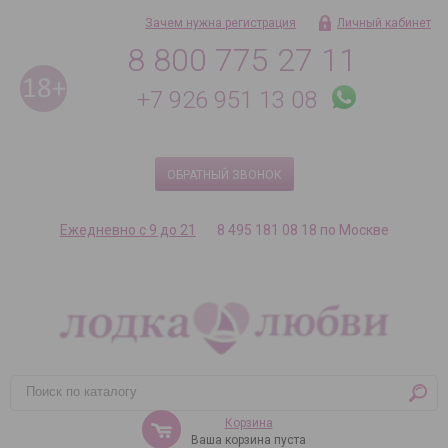
Зачем нужна регистрация
Личный кабинет
8 800 775 27 11
+7 926 951 13 08
ОБРАТНЫЙ ЗВОНОК
Ежедневно с 9 до 21
8 495 181 08 18 по Москве
Корзина
Ваша корзина пуста