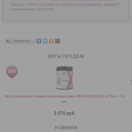
данных
и даете
согласие на
обработку персональных данных
в
соответствии с ФЗ №152.
Поделиться…
ХИТЫ ПРОДАЖ
Экстремально тонкие презервативы MAXUS 003 Extra Thin - 15
шт.
2 070 руб.
НОВИНКИ