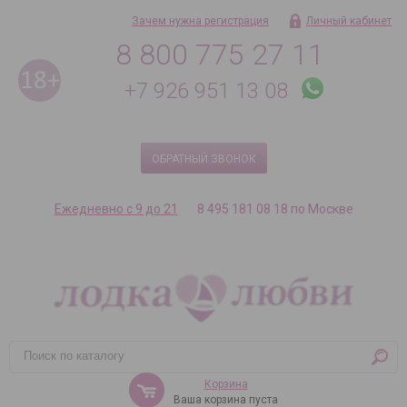
Зачем нужна регистрация
Личный кабинет
8 800 775 27 11
+7 926 951 13 08
ОБРАТНЫЙ ЗВОНОК
Ежедневно с 9 до 21
8 495 181 08 18 по Москве
Корзина
Ваша корзина пуста