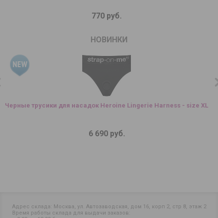
770 руб.
НОВИНКИ
Черные трусики для насадок Heroine Lingerie Harness - size XL
6 690 руб.
Адрес склада: Москва, ул. Автозаводская, дом 16, корп 2, стр 8, этаж 2
Время работы склада для выдачи заказов: