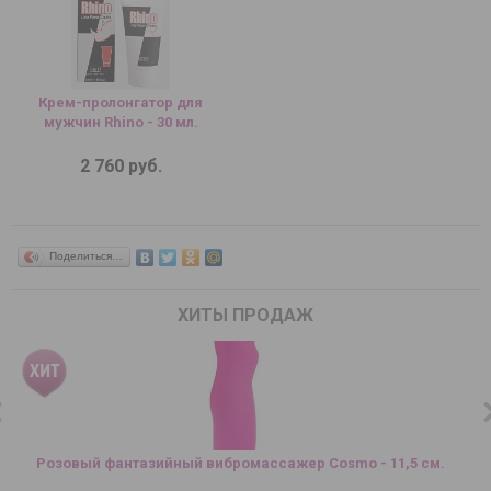
Крем-пролонгатор для
мужчин Rhino - 30 мл.
2 760 руб.
Поделиться…
ХИТЫ ПРОДАЖ
Розовый фантазийный вибромассажер Cosmo - 11,5 см.