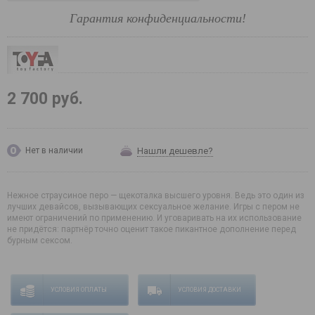
Гарантия конфиденциальности!
2 700 руб.
Нашли дешевле?
Нет в наличии
Нежное страусиное перо — щекоталка высшего уровня. Ведь это один из
лучших девайсов, вызывающих сексуальное желание. Игры с пером не
имеют ограничений по применению. И уговаривать на их использование
не придётся: партнёр точно оценит такое пикантное дополнение перед
бурным сексом.
УСЛОВИЯ ОПЛАТЫ
УСЛОВИЯ ДОСТАВКИ