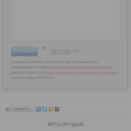
*
— Обязательно для
ОТПРАВИТЬ
заполнения
Нажимая на кнопку "Отправить", вы соглашаетесь с
действующей на сайте
Политикой обработки персональных
данных
и даете
согласие на
обработку персональных данных
в
соответствии с ФЗ №152.
Поделиться…
ХИТЫ ПРОДАЖ