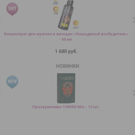
Концентрат для мужчин и женщин «Лошадиный возбудитель»
- 50 мл.
1 680 руб.
НОВИНКИ
Презервативы YOKIRO Mix - 12 шт.