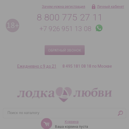
Зачем нужна регистрация
Личный кабинет
8 800 775 27 11
+7 926 951 13 08
ОБРАТНЫЙ ЗВОНОК
Ежедневно с 9 до 21
8 495 181 08 18 по Москве
Корзина
Ваша корзина пуста