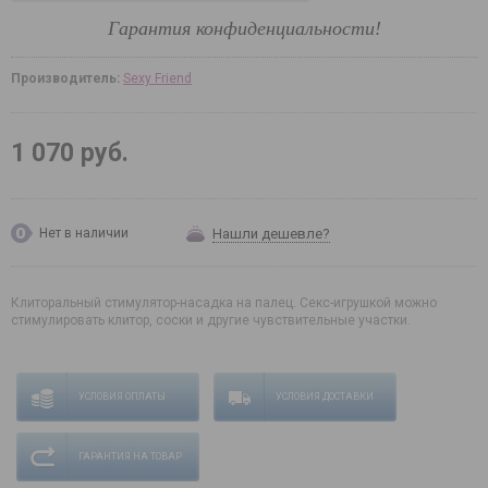
Гарантия конфиденциальности!
Производитель:
Sexy Friend
1 070 руб.
Нашли дешевле?
Нет в наличии
Клиторальный стимулятор-насадка на палец. Секс-игрушкой можно
стимулировать клитор, соски и другие чувствительные участки.
УСЛОВИЯ ОПЛАТЫ
УСЛОВИЯ ДОСТАВКИ
ГАРАНТИЯ НА ТОВАР