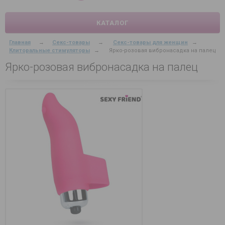
КАТАЛОГ
Главная
→
Секс-товары
→
Секс-товары для женщин
→
Клиторальные стимуляторы
→
Ярко-розовая вибронасадка на палец
Ярко-розовая вибронасадка на палец