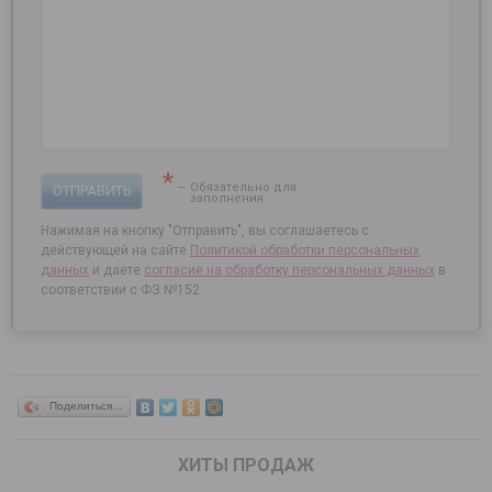
*
— Обязательно для
ОТПРАВИТЬ
заполнения
Нажимая на кнопку "Отправить", вы соглашаетесь с
действующей на сайте
Политикой обработки персональных
данных
и даете
согласие на
обработку персональных данных
в
соответствии с ФЗ №152.
Поделиться…
ХИТЫ ПРОДАЖ