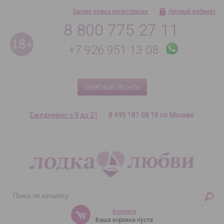
Зачем нужна регистрация
Личный кабинет
8 800 775 27 11
+7 926 951 13 08
ОБРАТНЫЙ ЗВОНОК
Ежедневно с 9 до 21
8 495 181 08 18 по Москве
Корзина
Ваша корзина пуста