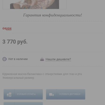
Гарантия конфиденциальности!
3 770 руб.
Нашли дешевле?
Нет в наличии
Кружевная маска-балаклава с отверстиями для глаз и рта.
Универсальный размер.
УСЛОВИЯ ОПЛАТЫ
УСЛОВИЯ ДОСТАВКИ