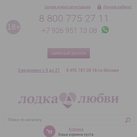
Зачем нужна регистрация
Личный кабинет
8 800 775 27 11
+7 926 951 13 08
ОБРАТНЫЙ ЗВОНОК
Ежедневно с 9 до 21
8 495 181 08 18 по Москве
Корзина
Ваша корзина пуста