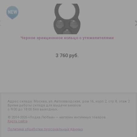
Черное эрекционное кольцо с утяжелителями
3 760 руб.
Адрес склада: Москва, ул. Автозаводская, дом 16, корп 2, стр 8, этаж 2
Время работы склада для выдачи заказов:
с 9:00 до 18:00 без выходных.
© 2014-2026 «Лодка Любви» — магазин интимных товаров
Карта сайта
Политика обработки персональных данных