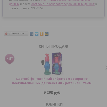
данных
и даете
согласие на
обработку персональных данных
в
соответствии с ФЗ №152.
Поделиться…
ХИТЫ ПРОДАЖ
Цветной фантазийный вибратор с возвратно-
поступательными движениями и ротацией - 26 см.
9 290 руб.
НОВИНКИ