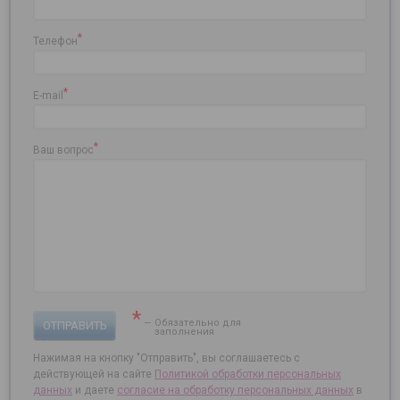
*
Телефон
*
E-mail
*
Ваш вопрос
*
— Обязательно для
ОТПРАВИТЬ
заполнения
Нажимая на кнопку "Отправить", вы соглашаетесь с
действующей на сайте
Политикой обработки персональных
данных
и даете
согласие на
обработку персональных данных
в