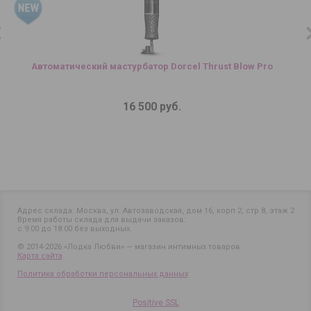
Автоматический мастурбатор Dorcel Thrust Blow Pro
16 500 руб.
Адрес склада: Москва, ул. Автозаводская, дом 16, корп 2, стр 8, этаж 2
Время работы склада для выдачи заказов:
с 9:00 до 18:00 без выходных.
© 2014-2026 «Лодка Любви» — магазин интимных товаров
Карта сайта
Политика обработки персональных данных
Positive SSL