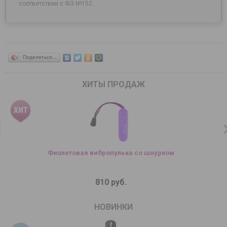
соответствии с ФЗ №152.
Поделиться…
ХИТЫ ПРОДАЖ
Фиолетовая вибропулька со шнурком
810 руб.
НОВИНКИ