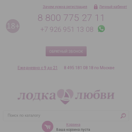
Зачем нужна регистрация
Личный кабинет
8 800 775 27 11
+7 926 951 13 08
ОБРАТНЫЙ ЗВОНОК
Ежедневно с 9 до 21
8 495 181 08 18 по Москве
Корзина
Ваша корзина пуста