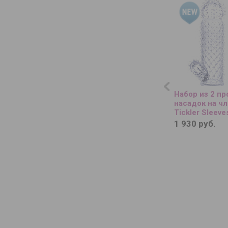
Набор из 2 п
насадок на чл
Tickler Sleeve
1 930 руб.