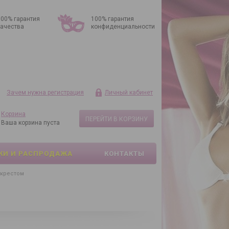
100% гарантия
100% гарантия
качества
конфиденциальности
Зачем нужна регистрация
Личный кабинет
Корзина
ПЕРЕЙТИ В КОРЗИНУ
Ваша корзина пуста
КИ И РАСПРОДАЖА
КОНТАКТЫ
 крестом