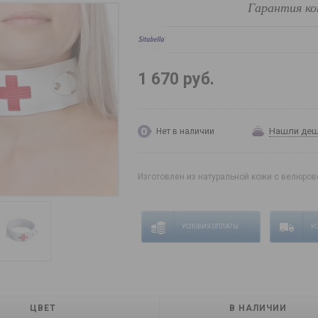
Гарантия ко
1 670 руб.
Нашли де
Нет в наличии
Изготовлен из натуральной кожи с велюро
УСЛОВИЯ ОПЛАТЫ
У
ЦВЕТ
В НАЛИЧИИ