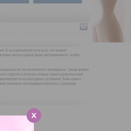
е. В ассортименте есть все, что может
сколько аксессуаров ради эксперимента, чтобы
озданная из качественного материала. Товар может
сть страсти и познать новые грани удовольствия.
 реализуются на выгодных условиях. Вам нужно
емени сможете экспериментировать с разными